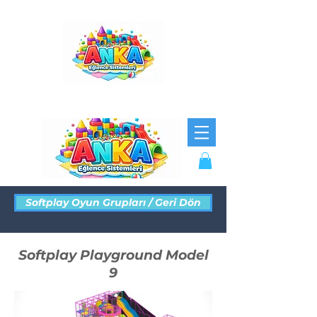
Softplay Oyun Grupları / Geri Dön
Softplay Playground Model
9