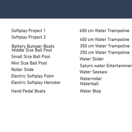
Softplay Project 1
650 cm Water Trampoline
Softplay Project 2
450 cm Water Trampoline
350 cm Water Trampoline
Battery Bumper Boats
Middle Size Ball Pool
250 cm Water Trampoline
Small Size Ball Pool
Water Slider
Mini Size Ball Pool
Saturn water Entertainmen
Roller Slide
Water Seesaw
Electric Softplay Palm
Waterroller
Electric Softplay Hemster
Waterball
Hand Pedal Boats
Water Blop