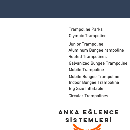
Trampoline Parks
Olympic Trampoline
Junior Trampoline
Aluminum Bungee rampoline
Roofed Trampolines
Galvanized Bungee Trampoline
Mobile Trampoline
Mobile Bungee Trampoline
Indoor Bungee Trampoline
Big Size Inflatable
Circular Trampolines
ANKA EĞLENCE
SİSTEMLERİ