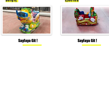
Sayfaya Git !
Sayfaya Git !