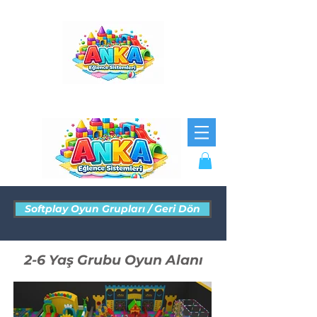
Softplay Oyun Grupları / Geri Dön
2-6 Yaş Grubu Oyun Alanı